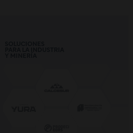
SOLUCIONES
PARA LA INDUSTRIA
Y MINERÍA