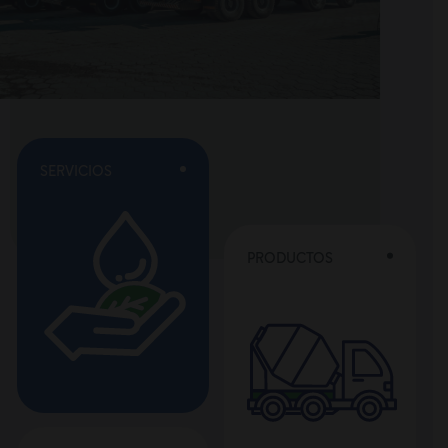
SERVICIOS
PRODUCTOS