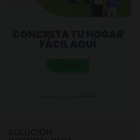
CONCRETA TU HOGAR
FÁCIL AQUÍ
COTIZAR
SOLUCIÓN