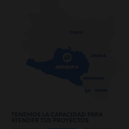
CUSCO
JULIACA
AREQUIPA
MOQUEGUA
TACNA
ILO
TENEMOS LA CAPACIDAD PARA
ATENDER TUS PROYECTOS