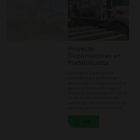
Proyecto
Dispensadores en
Prefabricados
Concretos Supermix S.A.
alineado a sus políticas de
gestión con la mejora continua
de sus procesos, dio lugar al
Proyecto Dispensadores con el
fin de poner operativos los
camiones volumétricos con el
objetivo de optimizar costos
VER