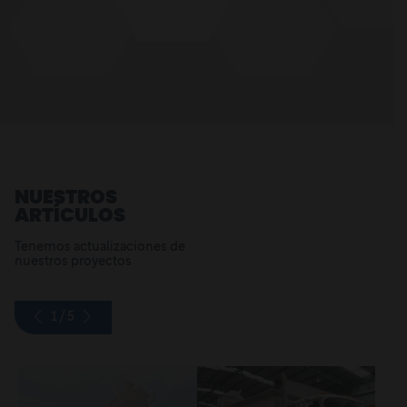
NUESTROS
ARTÍCULOS
Tenemos actualizaciones de
nuestros proyectos
1
/
5