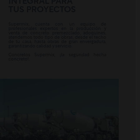
INTEGRAL PARA
TUS PROYECTOS
Supermix, cuenta con un equipo de
profesionales expertos en la producción y
venta de concreto premezclado, adoquines,
atendemos todo tipo de obras, desde el techo
de tu casa, hasta obras de gran envergadura,
garantizando calidad y servicio.
Concretos Supermix, ¡la seguridad hecha
concreto!.