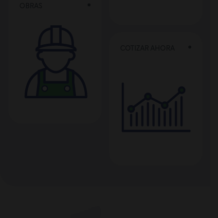
OBRAS
COTIZAR AHORA