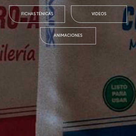
FICHAS TÉNICAS
VIDEOS
ANIMACIONES