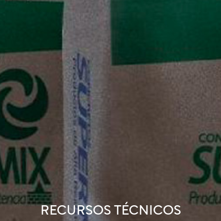
RECURSOS TÉCNICOS