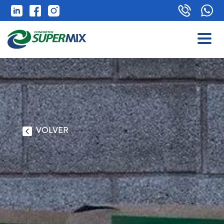
VOLVER