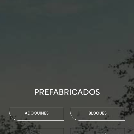
PREFABRICADOS
ADOQUINES
BLOQUES