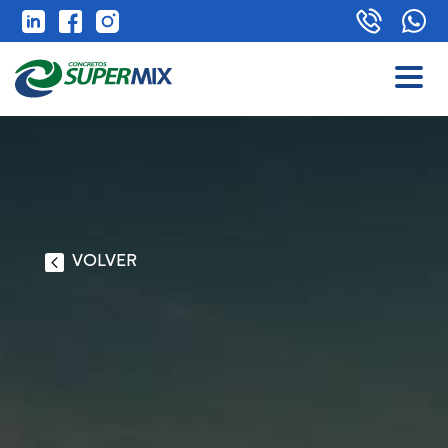
VOLVER