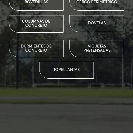
BOVEDILLAS
CERCO PERIMÉTRICO
COLUMNAS DE
DOVELAS
CONCRETO
DURMIENTES DE
VIGUETAS
CONCRETO
PRETENSADAS
TOPELLANTAS